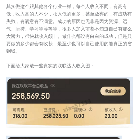
其实做这个跟其他各个行业一样，每个人收入不同，有高有
低，收入高的人不少，收入低的更多，甚至放弃的，有成功有
失败，有满意有不满意。成功的原因也无非是因为资源、运
气、坚持、学习等等等等，很多人加入前都不知道自己有那么
大潜力，很快就收入颇丰。做什么都没有白白的成功，但是只
要做的多少都会有收获，最至少也可以自己使用的能真正的省
到钱。
下面给大家放一些真实的联联达人收入图：