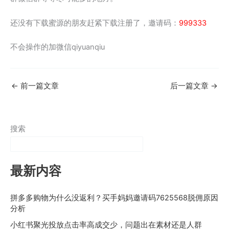
还没有下载蜜源的朋友赶紧下载注册了，邀请码：
999333
不会操作的加微信qiyuanqiu
←
前一篇文章
后一篇文章
→
搜索
最新内容
拼多多购物为什么没返利？买手妈妈邀请码7625568脱佣原因
分析
小红书聚光投放点击率高成交少，问题出在素材还是人群