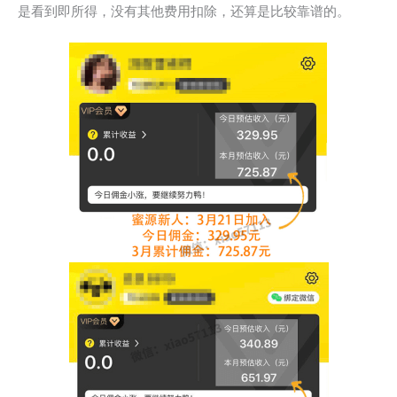
是看到即所得，没有其他费用扣除，还算是比较靠谱的。