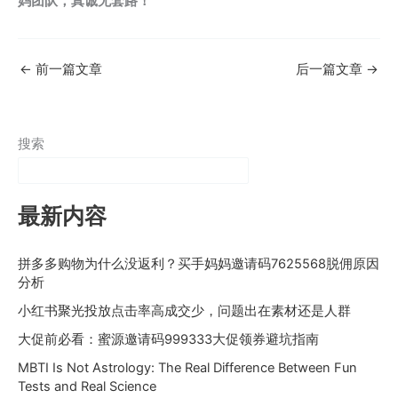
妈团队，真诚无套路！
←
前一篇文章
后一篇文章
→
搜索
最新内容
拼多多购物为什么没返利？买手妈妈邀请码7625568脱佣原因
分析
小红书聚光投放点击率高成交少，问题出在素材还是人群
大促前必看：蜜源邀请码999333大促领券避坑指南
MBTI Is Not Astrology: The Real Difference Between Fun
Tests and Real Science