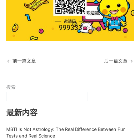
←
前一篇文章
后一篇文章
→
搜索
最新内容
MBTI Is Not Astrology: The Real Difference Between Fun
Tests and Real Science