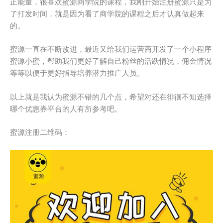
正能量，很喜欢蜜源商学院的课程，我刚开始注册蜜源只是为
了打发时间，就是因为看了商学院的课程之后才认真做起来
的。
蜜源一直在不断改进，最近又给我们运营商开发了一个小程序
蜜源小蜜，帮助我们更好了解自己粉丝的活跃情况，佣金情况
等等以便于更好指导培养潜力推广人员。
以上就是我认为蜜源不错的几个点，希望对还在徘徊不知选择
哪个优惠券平台的人有所参考吧。
蜜源注册二维码：