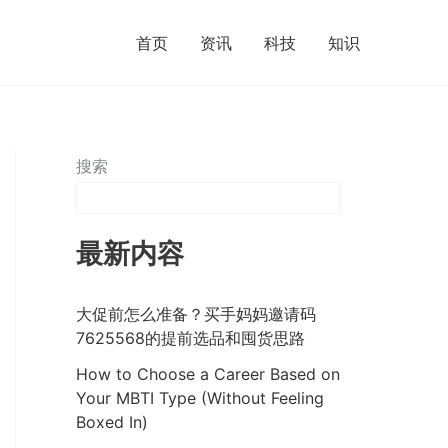
首页
资讯
科技
知识
搜索
最新内容
大促前怎么准备？买手妈妈邀请码
7625568的提前选品和囤货思路
How to Choose a Career Based on
Your MBTI Type (Without Feeling
Boxed In)