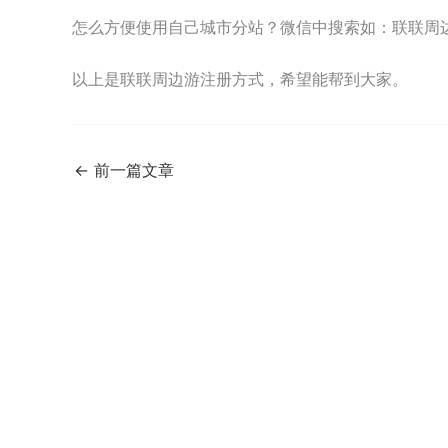
怎么方便使用自己城市分站？微信中搜索如：联联周
以上是联联周边游注册方式，希望能帮到大家。
←
前一篇文章