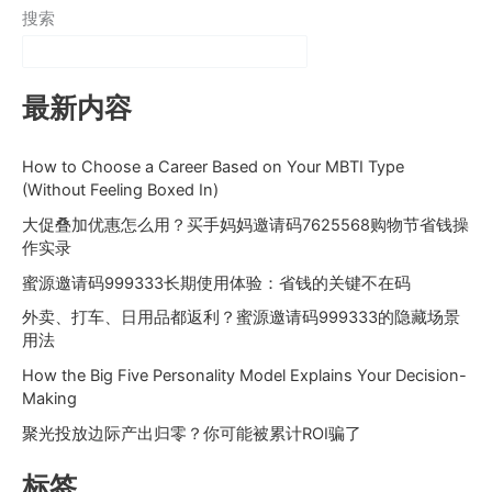
搜索
最新内容
How to Choose a Career Based on Your MBTI Type
(Without Feeling Boxed In)
大促叠加优惠怎么用？买手妈妈邀请码7625568购物节省钱操
作实录
蜜源邀请码999333长期使用体验：省钱的关键不在码
外卖、打车、日用品都返利？蜜源邀请码999333的隐藏场景
用法
How the Big Five Personality Model Explains Your Decision-
Making
聚光投放边际产出归零？你可能被累计ROI骗了
标签