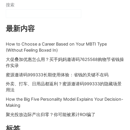
搜索
最新内容
How to Choose a Career Based on Your MBTI Type
(Without Feeling Boxed In)
大促叠加优惠怎么用？买手妈妈邀请码7625568购物节省钱操
作实录
蜜源邀请码999333长期使用体验：省钱的关键不在码
外卖、打车、日用品都返利？蜜源邀请码999333的隐藏场景
用法
How the Big Five Personality Model Explains Your Decision-
Making
聚光投放边际产出归零？你可能被累计ROI骗了
标签