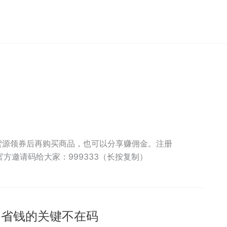
过蜜源领券后再购买商品，也可以分享赚佣金。注册
方邀请码给大家：999333（长按复制）
：省钱的关键不在码