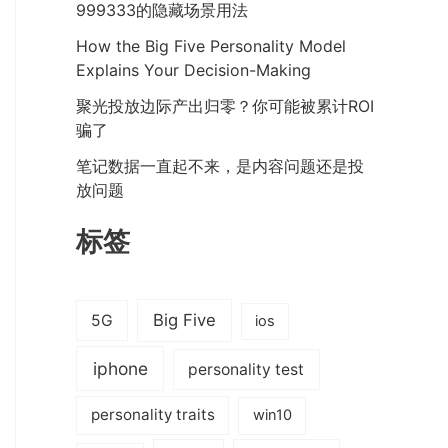
999333的隐藏场景用法
How the Big Five Personality Model
Explains Your Decision-Making
聚光投放边际产出归零？你可能被累计ROI
骗了
笔记数据一直起不来，是内容问题还是投
放问题
标签
Big Five
5G
ios
iphone
personality test
personality traits
win10