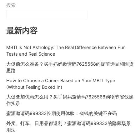
搜索
最新内容
MBTI Is Not Astrology: The Real Difference Between Fun
Tests and Real Science
大促前怎么准备？买手妈妈邀请码7625568的提前选品和囤货
思路
How to Choose a Career Based on Your MBTI Type
(Without Feeling Boxed In)
大促叠加优惠怎么用？买手妈妈邀请码7625568购物节省钱操
作实录
蜜源邀请码999333长期使用体验：省钱的关键不在码
外卖、打车、日用品都返利？蜜源邀请码999333的隐藏场景
用法