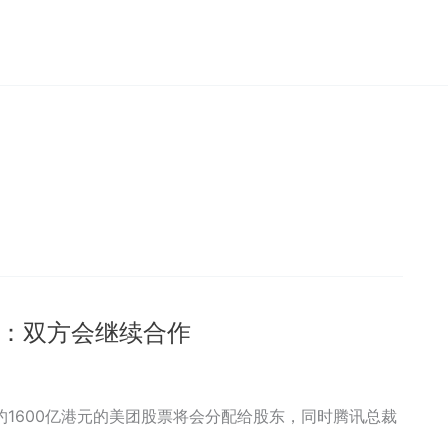
应：双方会继续合作
1600亿港元的美团股票将会分配给股东，同时腾讯总裁