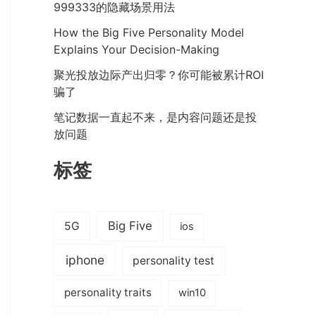
999333的隐藏场景用法
How the Big Five Personality Model
Explains Your Decision-Making
聚光投放边际产出归零？你可能被累计ROI
骗了
笔记数据一直起不来，是内容问题还是投
放问题
标签
Big Five
5G
ios
iphone
personality test
personality traits
win10