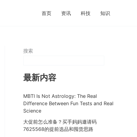
首页
资讯
科技
知识
搜索
最新内容
MBTI Is Not Astrology: The Real
Difference Between Fun Tests and Real
Science
大促前怎么准备？买手妈妈邀请码
7625568的提前选品和囤货思路