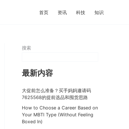
首页
资讯
科技
知识
搜索
最新内容
大促前怎么准备？买手妈妈邀请码
7625568的提前选品和囤货思路
How to Choose a Career Based on
Your MBTI Type (Without Feeling
Boxed In)