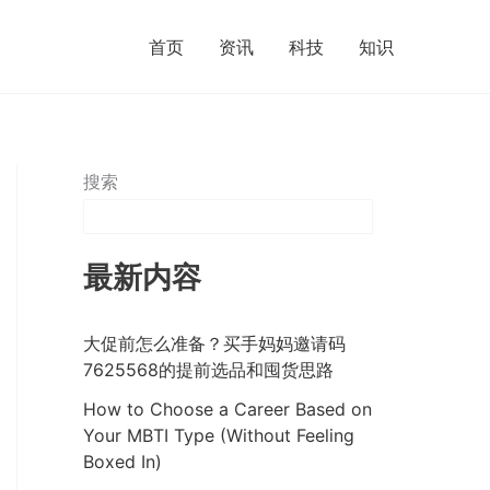
首页
资讯
科技
知识
搜索
最新内容
大促前怎么准备？买手妈妈邀请码
7625568的提前选品和囤货思路
How to Choose a Career Based on
Your MBTI Type (Without Feeling
Boxed In)