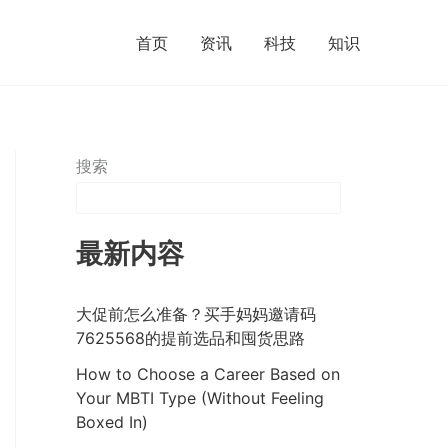
首页
资讯
科技
知识
搜索
最新内容
大促前怎么准备？买手妈妈邀请码
7625568的提前选品和囤货思路
How to Choose a Career Based on
Your MBTI Type (Without Feeling
Boxed In)