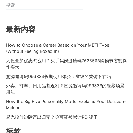
搜索
最新内容
How to Choose a Career Based on Your MBTI Type
(Without Feeling Boxed In)
大促叠加优惠怎么用？买手妈妈邀请码7625568购物节省钱操
作实录
蜜源邀请码999333长期使用体验：省钱的关键不在码
外卖、打车、日用品都返利？蜜源邀请码999333的隐藏场景
用法
How the Big Five Personality Model Explains Your Decision-
Making
聚光投放边际产出归零？你可能被累计ROI骗了
标签