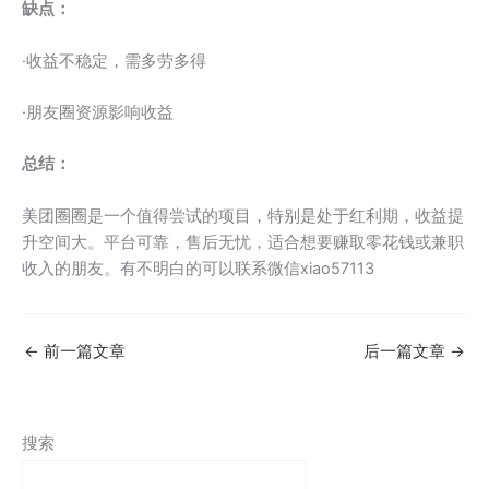
缺点：
·收益不稳定，需多劳多得
·朋友圈资源影响收益
总结：
美团圈圈是一个值得尝试的项目，特别是处于红利期，收益提
升空间大。平台可靠，售后无忧，适合想要赚取零花钱或兼职
收入的朋友。有不明白的可以联系微信xiao57113
←
前一篇文章
后一篇文章
→
搜索