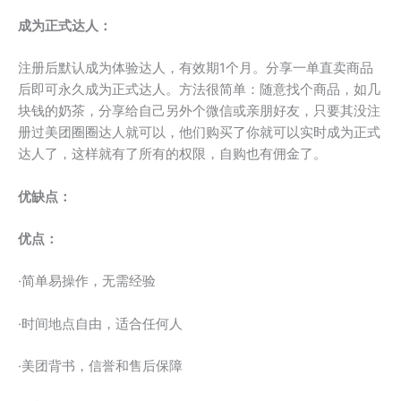
成为正式达人：
注册后默认成为体验达人，有效期1个月。分享一单直卖商品
后即可永久成为正式达人。方法很简单：随意找个商品，如几
块钱的奶茶，分享给自己另外个微信或亲朋好友，只要其没注
册过美团圈圈达人就可以，他们购买了你就可以实时成为正式
达人了，这样就有了所有的权限，自购也有佣金了。
优缺点：
优点：
·简单易操作，无需经验
·时间地点自由，适合任何人
·美团背书，信誉和售后保障