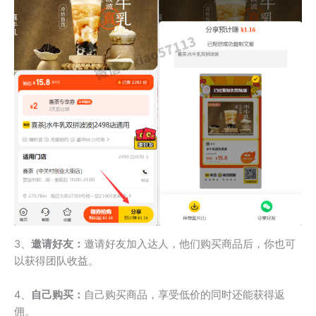
3、
邀请好友：
邀请好友加入达人，他们购买商品后，你也可
以获得团队收益。
4、
自己购买：
自己购买商品，享受低价的同时还能获得返
佣。