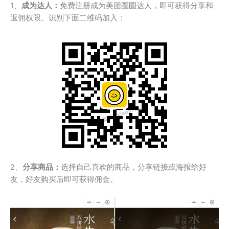
1、
成为达人：
免费注册成为美团圈圈达人，即可获得分享和
返佣权限。识别下面二维码加入：
2、
分享商品：
选择自己喜欢的商品，分享链接或海报给好
友，好友购买后即可获得佣金。