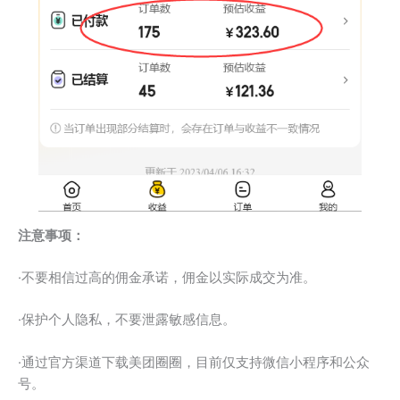
注意事项：
·不要相信过高的佣金承诺，佣金以实际成交为准。
·保护个人隐私，不要泄露敏感信息。
·通过官方渠道下载美团圈圈，目前仅支持微信小程序和公众
号。