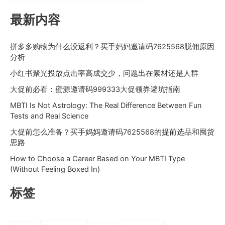
最新内容
拼多多购物为什么没返利？买手妈妈邀请码7625568脱佣原因
分析
小红书聚光投放点击率高成交少，问题出在素材还是人群
大促前必看：蜜源邀请码999333大促领券避坑指南
MBTI Is Not Astrology: The Real Difference Between Fun
Tests and Real Science
大促前怎么准备？买手妈妈邀请码7625568的提前选品和囤货
思路
How to Choose a Career Based on Your MBTI Type
(Without Feeling Boxed In)
标签