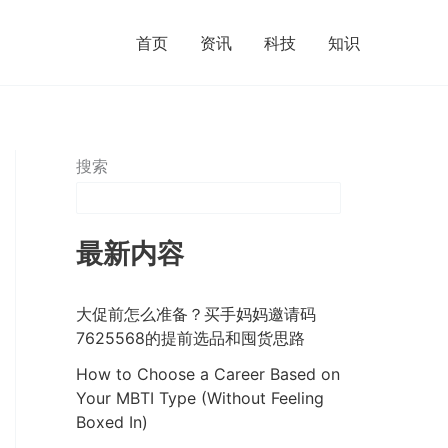
首页
资讯
科技
知识
搜索
最新内容
大促前怎么准备？买手妈妈邀请码
7625568的提前选品和囤货思路
How to Choose a Career Based on
Your MBTI Type (Without Feeling
Boxed In)