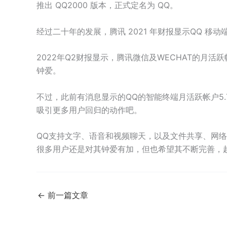
推出 QQ2000 版本，正式定名为 QQ。
经过二十年的发展，腾讯 2021 年财报显示QQ 移动
2022年Q2财报显示，腾讯微信及WECHAT的月活跃
钟爱。
不过，此前有消息显示的QQ的智能终端月活跃帐户5.7
吸引更多用户回归的动作吧。
QQ支持文字、语音和视频聊天，以及文件共享、网
很多用户还是对其钟爱有加，但也希望其不断完善，
←
前一篇文章