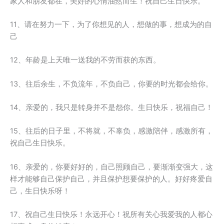
家人和朋友都在，美好的心情油然而生！祝自己生日快乐。
11、请在努力一下，为了你想见的人，想做的事，想成为的自
己
12、年龄是上天唯一送我的不劳而获的东西。
13、往后余生，不负流年，不负自己，你要的时光都会给你。
14、亲爱的，我只是转身并不是怨你。生日快乐，祝福自己！
15、往后的日子里，不将就，不辜负，感激陪伴，感激所有，
祝自己生日快乐。
16、亲爱的，你要好好的，自己照顾自己，要渐渐变强大，这
样才能够自己保护自己，并且保护想要保护的人。好好疼爱自
己，生日快乐呀！
17、祝自己生日快乐！永远开心！祝所有关心我爱我的人都心