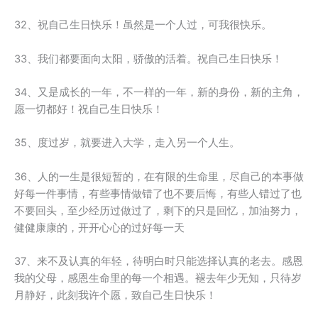
32、祝自己生日快乐！虽然是一个人过，可我很快乐。
33、我们都要面向太阳，骄傲的活着。祝自己生日快乐！
34、又是成长的一年，不一样的一年，新的身份，新的主角，
愿一切都好！祝自己生日快乐！
35、度过岁，就要进入大学，走入另一个人生。
36、人的一生是很短暂的，在有限的生命里，尽自己的本事做
好每一件事情，有些事情做错了也不要后悔，有些人错过了也
不要回头，至少经历过做过了，剩下的只是回忆，加油努力，
健健康康的，开开心心的过好每一天
37、来不及认真的年轻，待明白时只能选择认真的老去。感恩
我的父母，感恩生命里的每一个相遇。褪去年少无知，只待岁
月静好，此刻我许个愿，致自己生日快乐！