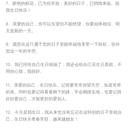
7、娇艳的鲜花，已为你开放；美好的日子，已悄悄来临。祝
我生日快乐！
8、亲爱的自己，你可以失望但不能绝望，你要始终相信，明
天是新的一天。
9、愿您在这只属于您的日子里能幸福地享受一下轻松，弥补
您这一年的辛劳。
10、我已经给自己生日祝福了，我还会给自己买生日蛋糕，不
用担心我，我很好。
11、亲爱的自己，生日快乐。记得要常常仰望天空，知道世界
的美。同时也要记得看看脚下的路，学会脚踏实地，也要记得
好好爱自己，才能更好的爱别人。
12、今天是我生日，我从来也没有忘记在这特别的日子里祝自
己，生日快乐青春常驻，越来越靓女！