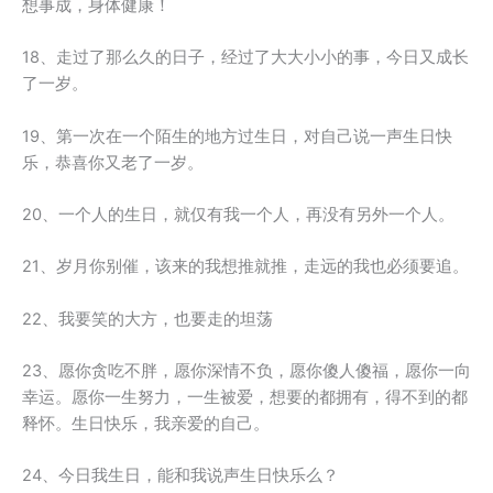
想事成，身体健康！
18、走过了那么久的日子，经过了大大小小的事，今日又成长
了一岁。
19、第一次在一个陌生的地方过生日，对自己说一声生日快
乐，恭喜你又老了一岁。
20、一个人的生日，就仅有我一个人，再没有另外一个人。
21、岁月你别催，该来的我想推就推，走远的我也必须要追。
22、我要笑的大方，也要走的坦荡
23、愿你贪吃不胖，愿你深情不负，愿你傻人傻福，愿你一向
幸运。愿你一生努力，一生被爱，想要的都拥有，得不到的都
释怀。生日快乐，我亲爱的自己。
24、今日我生日，能和我说声生日快乐么？