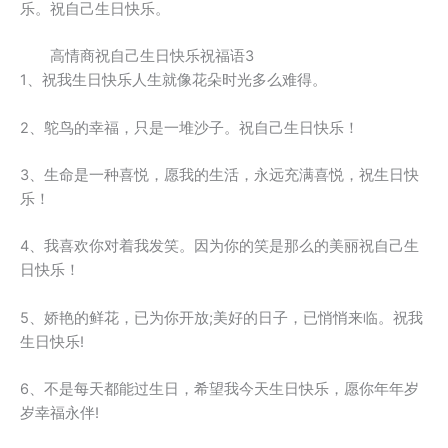
乐。祝自己生日快乐。
高情商祝自己生日快乐祝福语3
1、祝我生日快乐人生就像花朵时光多么难得。
2、鸵鸟的幸福，只是一堆沙子。祝自己生日快乐！
3、生命是一种喜悦，愿我的生活，永远充满喜悦，祝生日快
乐！
4、我喜欢你对着我发笑。因为你的笑是那么的美丽祝自己生
日快乐！
5、娇艳的鲜花，已为你开放;美好的日子，已悄悄来临。祝我
生日快乐!
6、不是每天都能过生日，希望我今天生日快乐，愿你年年岁
岁幸福永伴!