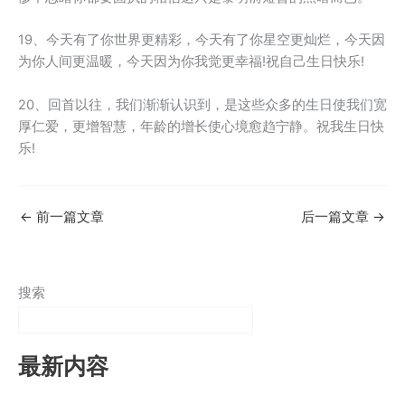
19、今天有了你世界更精彩，今天有了你星空更灿烂，今天因
为你人间更温暖，今天因为你我觉更幸福!祝自己生日快乐!
20、回首以往，我们渐渐认识到，是这些众多的生日使我们宽
厚仁爱，更增智慧，年龄的增长使心境愈趋宁静。祝我生日快
乐!
←
前一篇文章
后一篇文章
→
搜索
最新内容