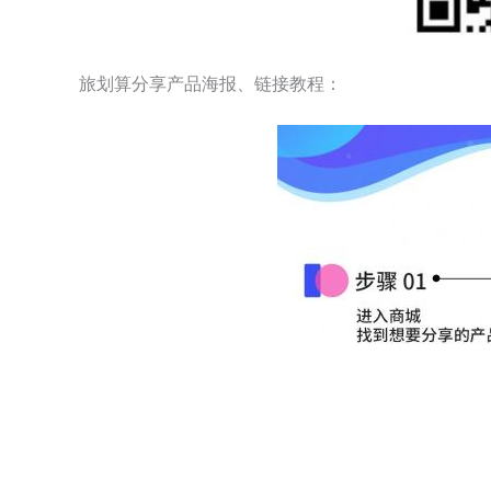
旅划算分享产品海报、链接教程：