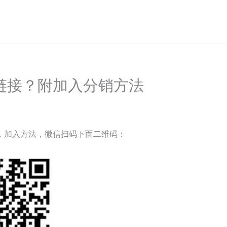
链接？附加入分销方法
，加入方法，微信扫码下面二维码：