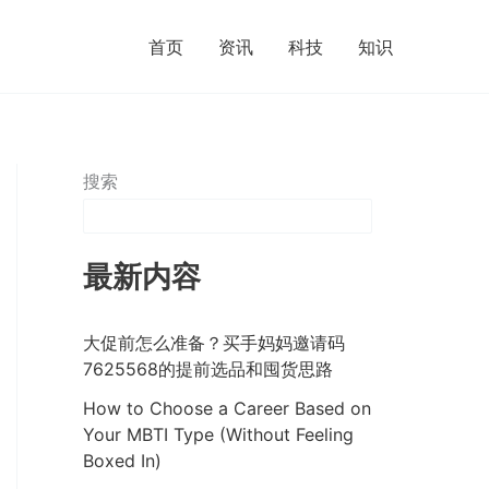
首页
资讯
科技
知识
搜索
最新内容
大促前怎么准备？买手妈妈邀请码
7625568的提前选品和囤货思路
How to Choose a Career Based on
Your MBTI Type (Without Feeling
Boxed In)