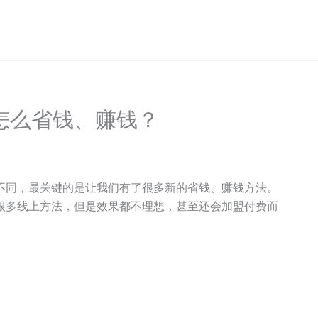
怎么省钱、赚钱？
不同，最关键的是让我们有了很多新的省钱、赚钱方法。
很多线上方法，但是效果都不理想，甚至还会加盟付费而