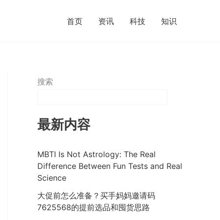
首页
资讯
科技
知识
搜索
最新内容
MBTI Is Not Astrology: The Real
Difference Between Fun Tests and Real
Science
大促前怎么准备？买手妈妈邀请码
7625568的提前选品和囤货思路