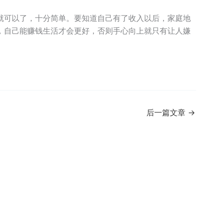
就可以了，十分简单。要知道自己有了收入以后，家庭地
，自己能赚钱生活才会更好，否则手心向上就只有让人嫌
后一篇文章
→