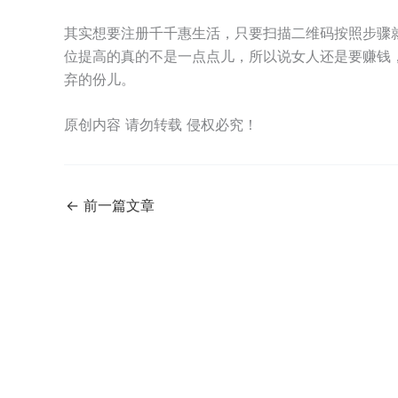
其实想要注册千千惠生活，只要扫描二维码按照步骤
位提高的真的不是一点点儿，所以说女人还是要赚钱
弃的份儿。
原创内容 请勿转载 侵权必究！
←
前一篇文章